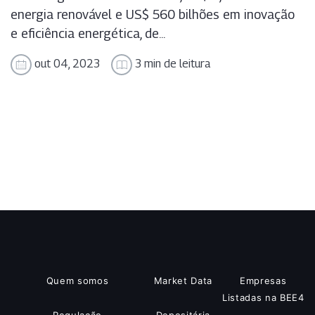
energia renovável e US$ 560 bilhões em inovação
e eficiência energética, de...
out 04, 2023
3 min de leitura
Quem somos
Market Data
Empresas
Listadas na BEE4