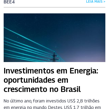
BEE4
LEIA MAIS >
Investimentos em Energia:
oportunidades em
crescimento no Brasil
No último ano, foram investidos US$ 2,8 trilhões
em energia no mundo. Destes, US$ 1,7 trilhão em