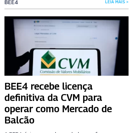
BEE4
LEIA MAIS >
BEE4 recebe licença
definitiva da CVM para
operar como Mercado de
Balcão