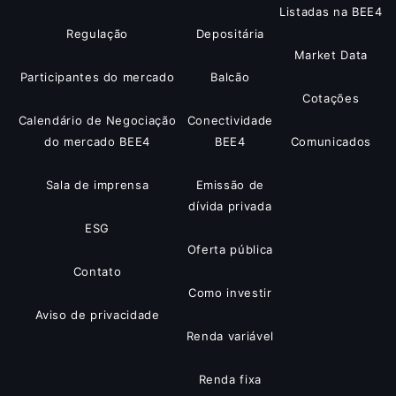
Listadas na BEE4
Regulação
Depositária
Market Data
Participantes do mercado
Balcão
Cotações
Calendário de Negociação
Conectividade
do mercado BEE4
BEE4
Comunicados
Sala de imprensa
Emissão de
dívida privada
ESG
Oferta pública
Contato
Como investir
Aviso de privacidade
Renda variável
Renda fixa