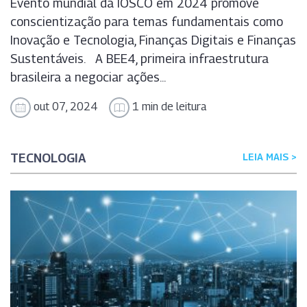
Evento mundial da IOSCO em 2024 promove
conscientização para temas fundamentais como
Inovação e Tecnologia, Finanças Digitais e Finanças
Sustentáveis. A BEE4, primeira infraestrutura
brasileira a negociar ações...
out 07, 2024
1 min de leitura
TECNOLOGIA
LEIA MAIS >