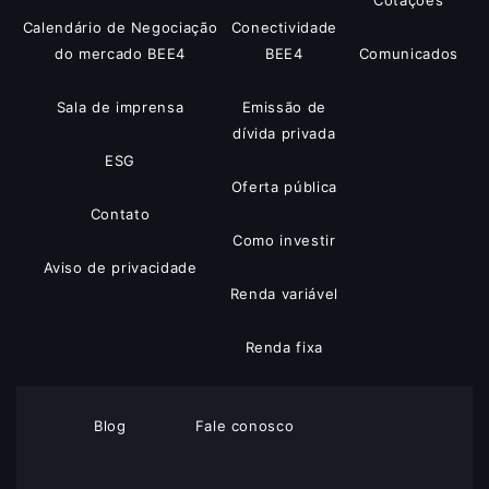
Cotações
Calendário de Negociação
Conectividade
do mercado BEE4
BEE4
Comunicados
Sala de imprensa
Emissão de
dívida privada
ESG
Oferta pública
Contato
Como investir
Aviso de privacidade
Renda variável
Renda fixa
Blog
Fale conosco