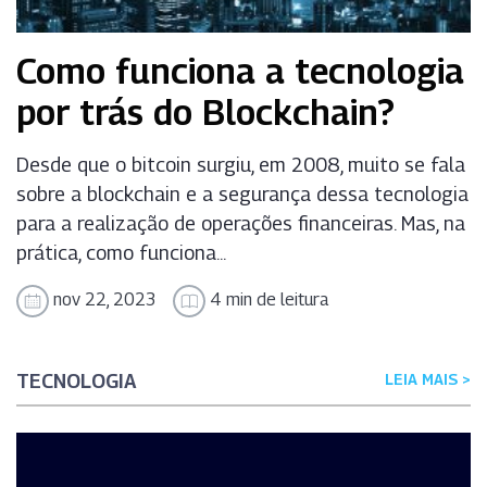
Como funciona a tecnologia
por trás do Blockchain?
Desde que o bitcoin surgiu, em 2008, muito se fala
sobre a blockchain e a segurança dessa tecnologia
para a realização de operações financeiras. Mas, na
prática, como funciona...
nov 22, 2023
4 min de leitura
TECNOLOGIA
LEIA MAIS >