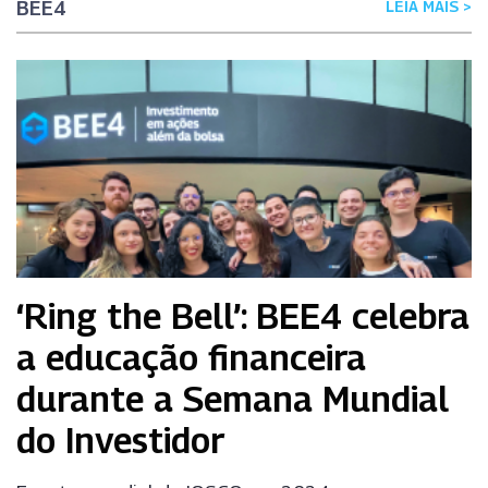
BEE4
LEIA MAIS >
‘Ring the Bell’: BEE4 celebra
a educação financeira
durante a Semana Mundial
do Investidor