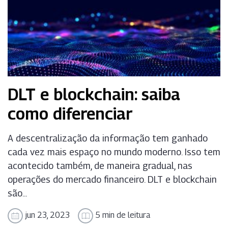
DLT e blockchain: saiba
como diferenciar
A descentralização da informação tem ganhado
cada vez mais espaço no mundo moderno. Isso tem
acontecido também, de maneira gradual, nas
operações do mercado financeiro. DLT e blockchain
são...
jun 23, 2023
5 min de leitura