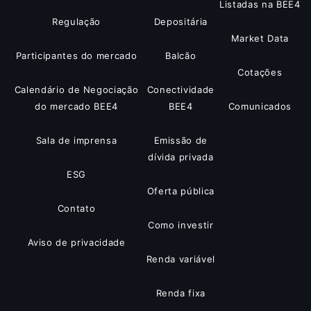
Listadas na BEE4
Regulação
Depositária
Market Data
Participantes do mercado
Balcão
Cotações
Calendário de Negociação
Conectividade
do mercado BEE4
BEE4
Comunicados
Sala de imprensa
Emissão de
dívida privada
ESG
Oferta pública
Contato
Como investir
Aviso de privacidade
Renda variável
Renda fixa