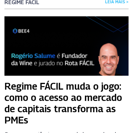
REGIME FÁCIL
LEIA MAIS >
Regime FÁCIL muda o jogo:
como o acesso ao mercado
de capitais transforma as
PMEs