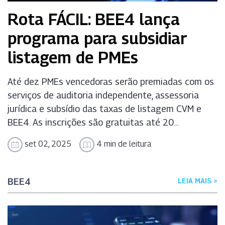
Rota FÁCIL: BEE4 lança
programa para subsidiar
listagem de PMEs
Até dez PMEs vencedoras serão premiadas com os
serviços de auditoria independente, assessoria
jurídica e subsídio das taxas de listagem CVM e
BEE4. As inscrições são gratuitas até 20...
set 02, 2025
4 min de leitura
BEE4
LEIA MAIS >