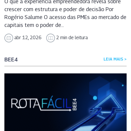
O que a experiência empreendedora revela sobre
crescer com estrutura e poder de decisão Por
Rogério Salume O acesso das PMEs ao mercado de
capitais tem o poder de...
abr 12, 2026
2 min de leitura
BEE4
LEIA MAIS >