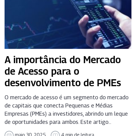
A importância do Mercado
de Acesso para o
desenvolvimento de PMEs
O mercado de acesso é um segmento do mercado
de capitais que conecta Pequenas e Médias
Empresas (PMEs) a investidores, abrindo um leque
de oportunidades para ambos. Este artigo...
maio 30, 2025
4 min de leitura