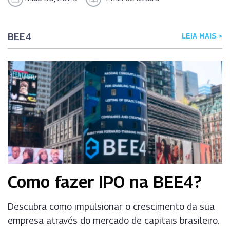
BEE4
LEIA MAIS >
Como fazer IPO na BEE4?
Descubra como impulsionar o crescimento da sua
empresa através do mercado de capitais brasileiro.