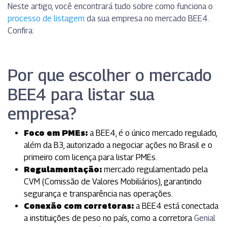
Neste artigo, você encontrará tudo sobre como funciona o
processo de listagem
da sua empresa no mercado BEE4.
Confira:
Por que escolher o mercado
BEE4 para listar sua
empresa?
Foco em PMEs:
a BEE4, é o único mercado regulado,
além da B3, autorizado a negociar ações no Brasil e o
primeiro com licença para listar PMEs.
Regulamentação:
mercado regulamentado pela
CVM (Comissão de Valores Mobiliários), garantindo
segurança e transparência nas operações.
Conexão com corretoras:
a BEE4 está conectada
a instituições de peso no país, como a corretora
Genial