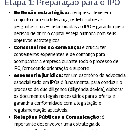
Etapa 1: Preparação para o IPO
Reflexão estratégica:
a empresa deve, em
conjunto com sua liderança, refletir sobre as
perguntas-chaves relacionadas ao IPO e garantir que a
decisão de abrir o capital esteja alinhada com seus
objetivos estratégicos.
Conselheiros de confiança:
é crucial ter
conselheiros experientes e de confiança para
acompanhar a empresa durante todo o processo de
IPO, fornecendo orientação e suporte.
Assessoria jurídica:
ter um escritório de advocacia
especializado em IPOs é fundamental para conduzir o
processo de due diligence (
diligência devida)
, elaborar
os documentos legais necessários para a oferta e
garantir a conformidade com a legislação e
regulamentação aplicáveis.
Relações Públicas e Comunicação:
é
importante desenvolver uma estratégia de