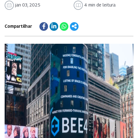
jan 03, 2025
4 min de leitura
Compartilhar