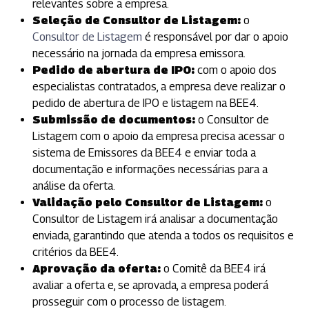
relevantes sobre a empresa.
Seleção de Consultor de Listagem:
o
Consultor de Listagem
é responsável por dar o apoio
necessário na jornada da empresa emissora.
Pedido de abertura de IPO:
com o apoio dos
especialistas contratados, a empresa deve realizar o
pedido de abertura de IPO e listagem na BEE4.
Submissão de documentos:
o Consultor de
Listagem com o apoio da empresa precisa acessar o
sistema de Emissores da BEE4 e enviar toda a
documentação e informações necessárias para a
análise da oferta.
Validação pelo Consultor de Listagem:
o
Consultor de Listagem irá analisar a documentação
enviada, garantindo que atenda a todos os requisitos e
critérios da BEE4.
Aprovação da oferta:
o Comitê da BEE4 irá
avaliar a oferta e, se aprovada, a empresa poderá
prosseguir com o processo de listagem.