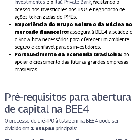
Investimentos
e o
Itaú Private Bank
, facilitando o
acesso dos investidores aos IPOs e negociação de
ações tokenizadas de PMEs.
Experiência do Grupo Solum e da Núclea no
mercado financeiro:
assegura à BEE4 a solidez e
o know-how necessários para oferecer um ambiente
seguro e confiável para os investidores.
Fortalecimento da economia brasileira:
ao
apoiar o crescimento das futuras grandes empresas
brasileiras.
Pré-requisitos para abertura
de capital na BEE4
O processo do pré-IPO à listagem na BEE4 pode ser
dividido em
2 etapas
principais: