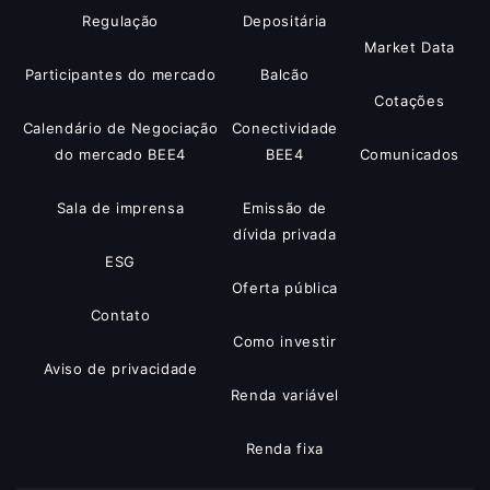
Regulação
Depositária
Market Data
Participantes do mercado
Balcão
Cotações
Calendário de Negociação
Conectividade
do mercado BEE4
BEE4
Comunicados
Sala de imprensa
Emissão de
dívida privada
ESG
Oferta pública
Contato
Como investir
Aviso de privacidade
Renda variável
Renda fixa