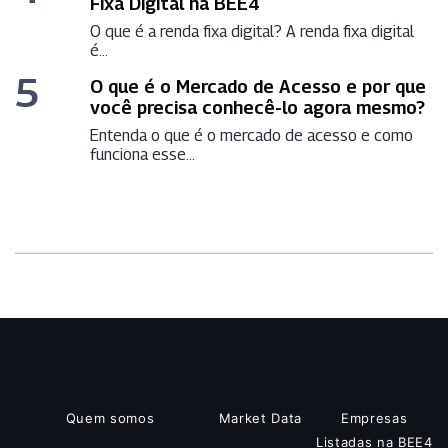
Fixa Digital na BEE4
O que é a renda fixa digital? A renda fixa digital
é...
5
O que é o Mercado de Acesso e por que
você precisa conhecê-lo agora mesmo?
Entenda o que é o mercado de acesso e como
funciona esse...
Quem somos
Market Data
Empresas
Listadas na BEE4