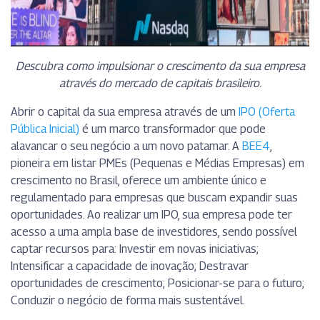
Descubra como impulsionar o crescimento da sua empresa
através do mercado de capitais brasileiro.
Abrir o capital da sua empresa através de um
IPO (Oferta
Pública Inicial)
é um marco transformador que pode
alavancar o seu negócio a um novo patamar. A
BEE4
,
pioneira em listar PMEs (Pequenas e Médias Empresas) em
crescimento no Brasil, oferece um ambiente único e
regulamentado para empresas que buscam expandir suas
oportunidades.
Ao realizar um IPO, sua empresa pode ter
acesso a uma ampla base de investidores, sendo possível
captar recursos para:
Investir em novas iniciativas;
Intensificar a capacidade de inovação;
Destravar
oportunidades de crescimento;
Posicionar-se para o futuro;
Conduzir o negócio de forma mais sustentável.