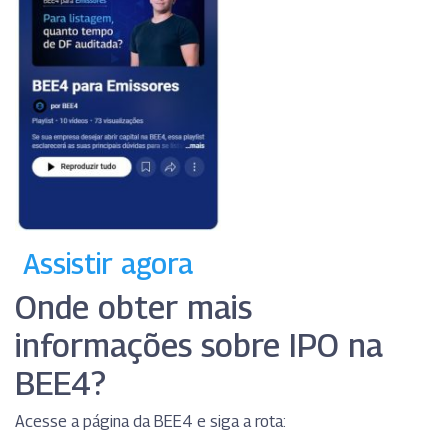
Assistir agora
Onde obter mais
informações sobre IPO na
BEE4?
Acesse a página da BEE4 e siga a rota: