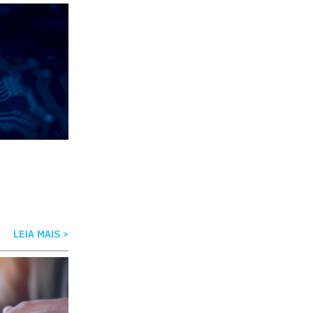
LEIA MAIS >