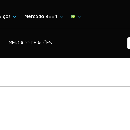
viços
Mercado BEE4
MERCADO DE AÇÕES