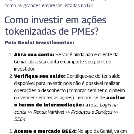
como as grandes empresas listadas na B3.
Como investir em ações
tokenizadas de PMEs?
Pela Genial Investimentos:
Abra sua conta:
Se você ainda não é cliente da
Genial, abra sua conta e complete seu perfil de
investidor.
Verifique seu saldo:
Certifique-se de ter saldo
disponível para investir, pois não é possível realizar
operações a descoberto (comprar sem ter o dinheiro
ou vender sem ter as ações). Lembre-se de
aceitar
o termo de intermediação
na rota:
Login na
conta >> Renda Variável >> Produtos e Serviços >>
BEE4.
Acesse o mercado BEE4:
No app da Genial, vá em