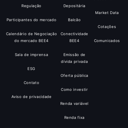
Regulação
Depositária
Market Data
Participantes do mercado
Balcão
Cotações
Calendário de Negociação
Conectividade
do mercado BEE4
BEE4
Comunicados
Sala de imprensa
Emissão de
dívida privada
ESG
Oferta pública
Contato
Como investir
Aviso de privacidade
Renda variável
Renda fixa