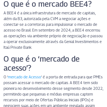
O que é o mercado BEE4?
A BEE4 é a única infraestrutura de mercado de capitais,
além da B3, autorizada pela CVM a negociar ações e
conectar-se a corretoras para impulsionar o mercado de
acesso no Brasil. Em setembro de 2024, a BEE4 encerrou
as operações via ambiente próprio de negociação e passou
a operar exclusivamente através da Genial Investimentos e
Itaú Private Bank.
O que é o ‘mercado de
acesso’?
O ‘
mercado de Acesso
‘ é a porta de entrada para que PMEs
possam acessar o mercado de capitais. A BEE4 tem sido
pioneira no desenvolvimento desse segmento desde 2022,
permitindo que pequenas e médias empresas captem
recursos por meio de Ofertas Públicas Iniciais (IPOs) e
negociem suas ações em um ambiente regulado, assim