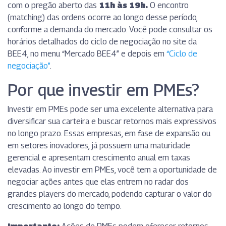
com o pregão aberto das
11h às 19h.
O encontro
(matching) das ordens ocorre ao longo desse período,
conforme a demanda do mercado. Você pode consultar os
horários detalhados do ciclo de negociação no site da
BEE4, no menu “Mercado BEE4” e depois em
“Ciclo de
negociação”
.
Por que investir em PMEs?
Investir em PMEs pode ser uma excelente alternativa para
diversificar sua carteira e buscar retornos mais expressivos
no longo prazo. Essas empresas, em fase de expansão ou
em setores inovadores, já possuem uma maturidade
gerencial e apresentam crescimento anual em taxas
elevadas. Ao investir em PMEs, você tem a oportunidade de
negociar ações antes que elas entrem no radar dos
grandes players do mercado, podendo capturar o valor do
crescimento ao longo do tempo.