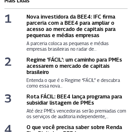
Mais Lidas
1
Nova investidora da BEE4: IFC firma
parceria com a BEE4 para ampliar o
acesso ao mercado de capitais para
pequenas e médias empresas
A parceria coloca as pequenas e médias
empresas brasileiras no radar de...
2
Regime 'FÁCIL': um caminho para PMEs
acessarem o mercado de capitais
brasileiro
Entenda o que é o Regime “FÁCIL” e descubra
como essa nova...
3
Rota FÁCIL: BEE4 lança programa para
subsidiar listagem de PMEs
Até dez PMEs vencedoras serão premiadas com
os serviços de auditoria independente,...
4
O que você precisa saber sobre Renda