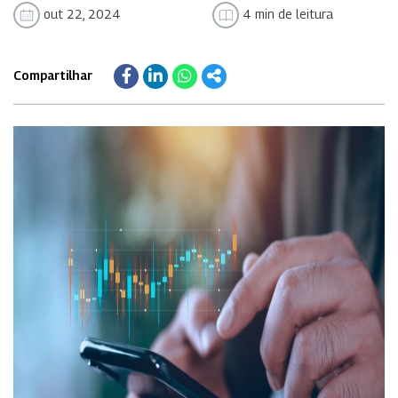
out 22, 2024
4 min de leitura
Compartilhar