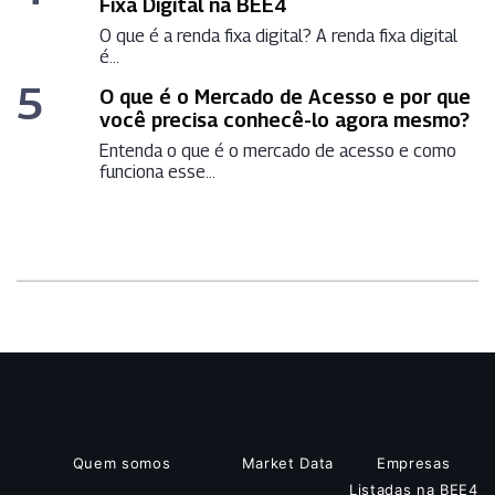
Fixa Digital na BEE4
O que é a renda fixa digital? A renda fixa digital
é...
5
O que é o Mercado de Acesso e por que
você precisa conhecê-lo agora mesmo?
Entenda o que é o mercado de acesso e como
funciona esse...
Quem somos
Market Data
Empresas
Listadas na BEE4