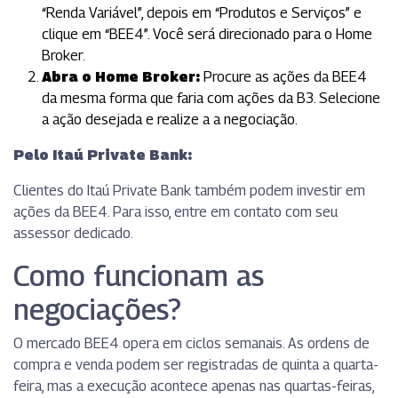
“Renda Variável”, depois em “Produtos e Serviços” e
clique em “BEE4”. Você será direcionado para o Home
Broker.
Abra o Home Broker:
Procure as ações da BEE4
da mesma forma que faria com ações da B3. Selecione
a ação desejada e realize a a negociação.
Pelo Itaú Private Bank:
Clientes do Itaú Private Bank também podem investir em
ações da BEE4. Para isso, entre em contato com seu
assessor dedicado.
Como funcionam as
negociações?
O mercado BEE4 opera em ciclos semanais. As ordens de
compra e venda podem ser registradas de quinta a quarta-
feira, mas a execução acontece apenas nas quartas-feiras,