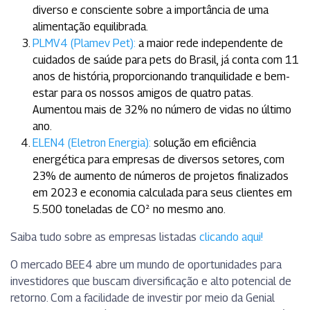
diverso e consciente sobre a importância de uma
alimentação equilibrada.
PLMV4 (Plamev Pet):
a maior rede independente de
cuidados de saúde para pets do Brasil, já conta com 11
anos de história, proporcionando tranquilidade e bem-
estar para os nossos amigos de quatro patas.
Aumentou mais de 32% no número de vidas no último
ano.
ELEN4 (Eletron Energia):
solução em eficiência
energética para empresas de diversos setores, com
23% de aumento de números de projetos finalizados
em 2023 e economia calculada para seus clientes em
5.500 toneladas de CO² no mesmo ano.
Saiba tudo sobre as empresas listadas
clicando aqui!
O mercado BEE4 abre um mundo de oportunidades para
investidores que buscam diversificação e alto potencial de
retorno. Com a facilidade de investir por meio da Genial