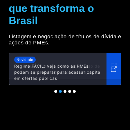
que transforma o
Brasil
Listagem e negociação de títulos de dívida e
ações de PMEs.
Novidade
Regime FÁCIL: veja como as PMEs
podem se preparar para acessar capital
em ofertas públicas