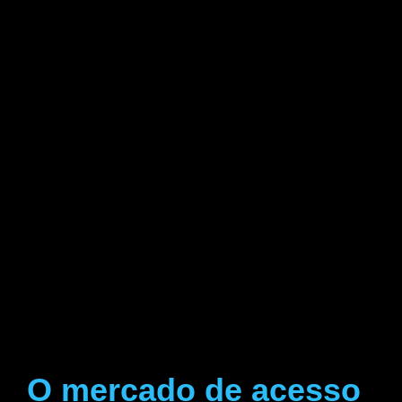
O mercado de acesso