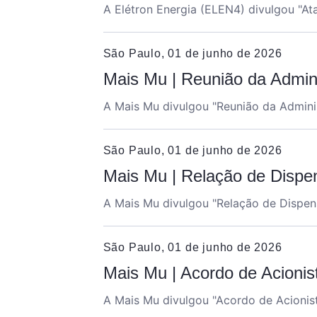
A Elétron Energia (ELEN4) divulgou "
At
São Paulo, 01 de junho de 2026
Mais Mu | Reunião da Admin
A Mais Mu divulgou "
Reunião da Admini
São Paulo, 01 de junho de 2026
Mais Mu | Relação de Dispe
A Mais Mu divulgou "
Relação de Dispen
São Paulo, 01 de junho de 2026
Mais Mu | Acordo de Acionis
A Mais Mu divulgou "
Acordo de Acionis