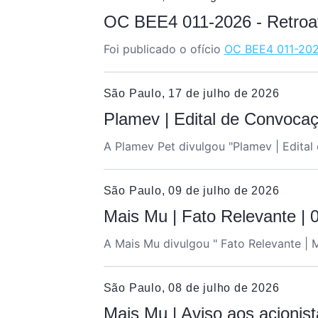
OC BEE4 011-2026 - Retro
Foi publicado o ofício
OC BEE4 011-202
São Paulo, 17 de julho de 2026
Plamev | Edital de Convoca
A Plamev Pet divulgou "Plamev | Edita
São Paulo, 09 de julho de 2026
Mais Mu | Fato Relevante | 
A Mais Mu divulgou " Fato Relevante | 
São Paulo, 08 de julho de 2026
Mais Mu | Aviso aos acionist