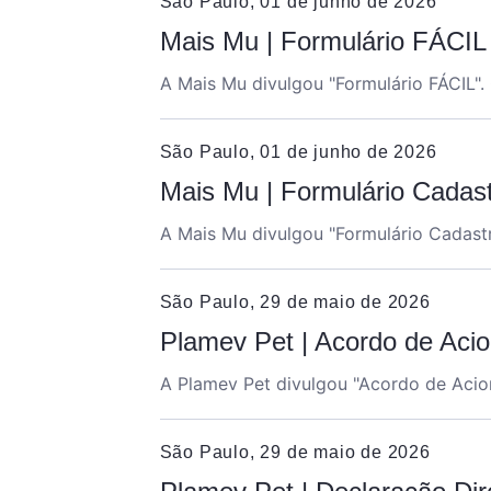
São Paulo, 01 de junho de 2026
Mais Mu | Formulário FÁCIL
A Mais Mu divulgou "
Formulário FÁCIL
".
São Paulo, 01 de junho de 2026
Mais Mu | Formulário Cadast
A Mais Mu divulgou "
Formulário Cadastr
São Paulo, 29 de maio de 2026
Plamev Pet | Acordo de Acio
A Plamev Pet divulgou "
Acordo de Acion
São Paulo, 29 de maio de 2026