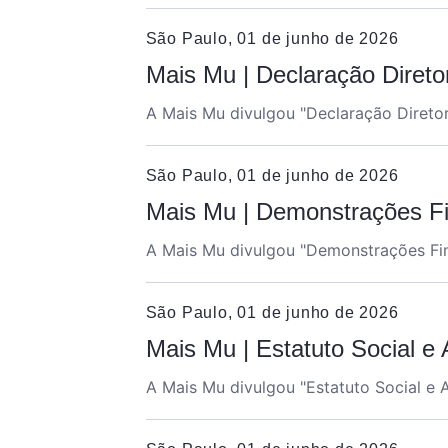
São Paulo, 01 de junho de 2026
Mais Mu | Declaração Direto
A Mais Mu divulgou "
Declaração Diretor
São Paulo, 01 de junho de 2026
Mais Mu | Demonstrações Fi
A Mais Mu divulgou "
Demonstrações Fin
São Paulo, 01 de junho de 2026
Mais Mu | Estatuto Social e
A Mais Mu divulgou "
Estatuto Social e 