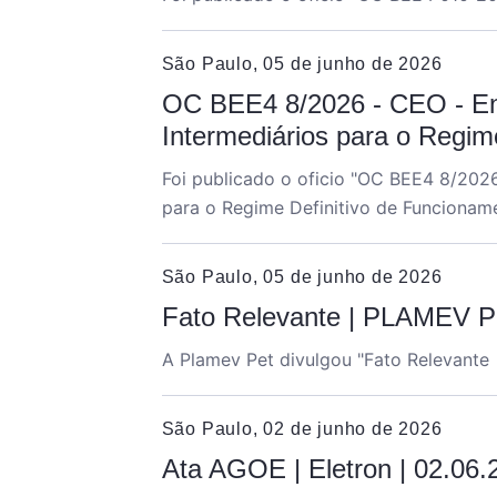
São Paulo, 05 de junho de 2026
OC BEE4 8/2026 - CEO - En
Intermediários para o Regi
Foi publicado o oficio "OC BEE4 8/202
para o Regime Definitivo de Funcionam
São Paulo, 05 de junho de 2026
Fato Relevante | PLAMEV P
A Plamev Pet divulgou "
Fato Relevante
São Paulo, 02 de junho de 2026
Ata AGOE | Eletron | 02.06.