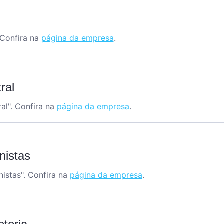
 Confira na
página da empresa
.
ral
al
". Confira na
página da empresa
.
nistas
istas". Confira na
página da empresa
.