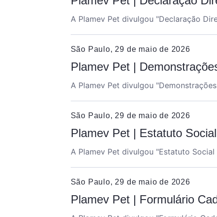
Plamev Pet | Declaração Dir
A Plamev Pet divulgou "
Declaração Dire
São Paulo, 29 de maio de 2026
Plamev Pet | Demonstrações
A Plamev Pet divulgou "
Demonstrações 
São Paulo, 29 de maio de 2026
Plamev Pet | Estatuto Socia
A Plamev Pet divulgou "
Estatuto Social
São Paulo, 29 de maio de 2026
Plamev Pet | Formulário Cad