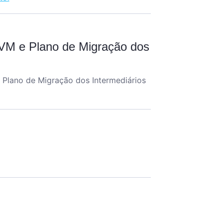
VM e Plano de Migração dos
Plano de Migração dos Intermediários