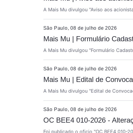
A Mais Mu divulgou "Aviso aos acionist
São Paulo, 08 de julho de 2026
Mais Mu | Formulário Cadast
A Mais Mu divulgou "Formulário Cadastr
São Paulo, 08 de julho de 2026
Mais Mu | Edital de Convoc
A Mais Mu divulgou "Edital de Convoca
São Paulo, 08 de julho de 2026
OC BEE4 010-2026 - Alteraçã
Foi publicado o oficio "OC BEE4 010-20