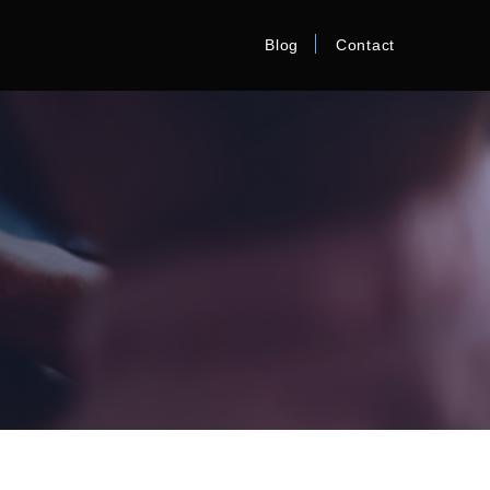
Blog
Contact